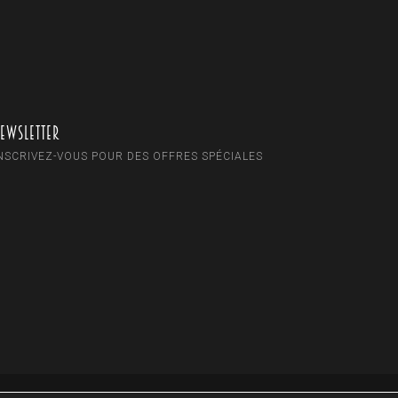
ewsletter
NSCRIVEZ-VOUS POUR DES OFFRES SPÉCIALES