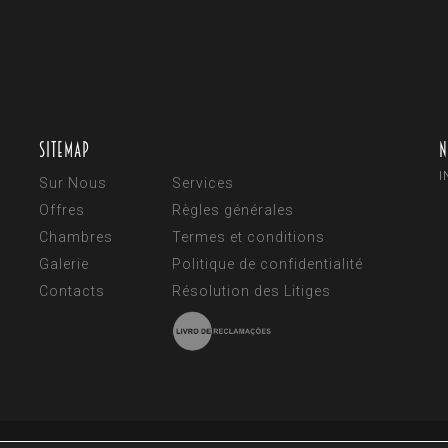
Sitemap
N
I
Sur Nous
Services
Offres
Règles générales
Chambres
Termes et conditions
Galerie
Politique de confidentialité
Contacts
Résolution des Litiges